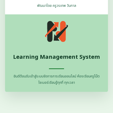
พัฒนาโดย ครูวรเทพ วันกาล
Learning Management System
ยินดีต้อนรับเข้าสู่ระบบจัดการการเรียนออนไลน์ ห้องเรียนครูโน๊ต
ไซเบอร์เรียนรู้ทุกที่ ทุกเวลา